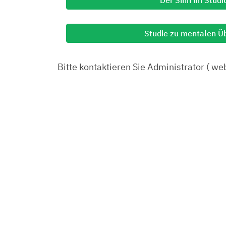
Studie zu mentalen 
Bitte kontaktieren Sie Administrator ( w