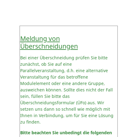
Meldung von
Überschneidungen
Bei einer Überschneidung prüfen Sie bitte
zunächst, ob Sie auf eine
Parallelveranstaltung, d.h. eine alternative
Veranstaltung für das betroffene
Modulelement oder eine andere Gruppe,
ausweichen können. Sollte dies nicht der Fall
sein, füllen Sie bitte das
Überschneidungsformular (ÜFo) aus. Wir
setzen uns dann so schnell wie möglich mit
Ihnen in Verbindung, um für Sie eine Lösung
zu finden.
Bitte beachten Sie unbedingt die folgenden