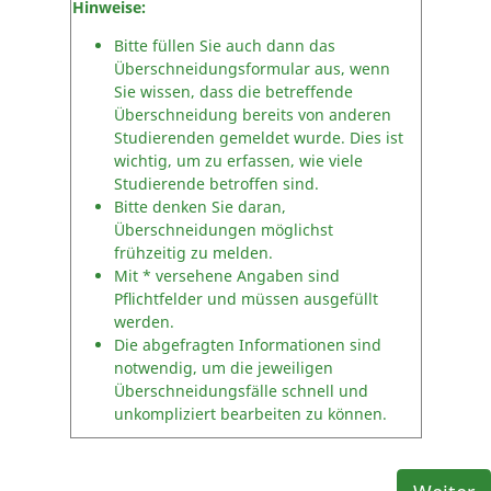
Hinweise:
Bitte füllen Sie auch dann das
Überschneidungsformular aus, wenn
Sie wissen, dass die betreffende
Überschneidung bereits von anderen
Studierenden gemeldet wurde. Dies ist
wichtig, um zu erfassen, wie viele
Studierende betroffen sind.
Bitte denken Sie daran,
Überschneidungen möglichst
frühzeitig zu melden.
Mit * versehene Angaben sind
Pflichtfelder und müssen ausgefüllt
werden
.
Die abgefragten Informationen sind
notwendig, um die jeweiligen
Überschneidungsfälle schnell und
unkompliziert bearbeiten zu können.