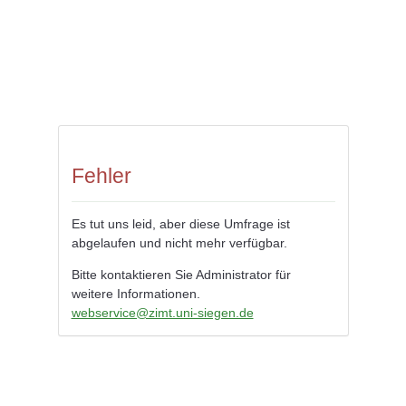
Fehler
Es tut uns leid, aber diese Umfrage ist
abgelaufen und nicht mehr verfügbar.
Bitte kontaktieren Sie Administrator für
weitere Informationen.
webservice@zimt.uni-siegen.de