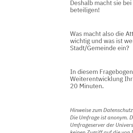
Deshalb macht sie bei
beteiligen!
Was macht also die Att
wichtig und was ist we
Stadt/Gemeinde ein?
In diesem Fragebogen
Weiterentwicklung Ihr
20 Minuten.
Hinweise zum Datenschutz
Die Umfrage ist anonym. 
Umfrageserver der Univers
keinen Zugriff auf die von