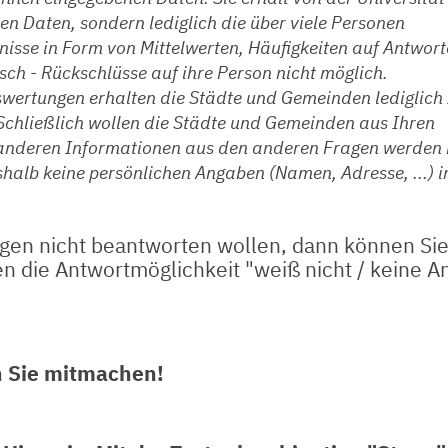
n Daten, sondern lediglich die über viele Personen
sse in Form von Mittelwerten, Häufigkeiten auf Antwort
sch - Rückschlüsse auf ihre Person nicht möglich.
swertungen erhalten die Städte und Gemeinden lediglich 
. Schließlich wollen die Städte und Gemeinden aus Ihren
 anderen Informationen aus den anderen Fragen werden 
eshalb keine persönlichen Angaben (Namen, Adresse, ...) i
gen nicht beantworten wollen, dann können Sie
n die Antwortmöglichkeit "weiß nicht / keine A
nn Sie mitmachen!