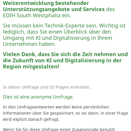
Weiterentwicklung bestehender
Unterstützungsangebote und Services
des
EDIH South Westphalia ein.
Sie müssen kein Technik-Experte sein. Wichtig ist
lediglich, dass Sie einen Überblick über den
Umgang mit KI und Digitalisierung in Ihrem
Unternehmen haben.
Vielen Dank, dass Sie sich die Zeit nehmen und
die Zukunft von KI und Digitalisierung in der
Region mitgestalten!
In dieser Umfrage sind 33 Fragen enthalten.
Dies ist eine anonyme Umfrage.
In den Umfrageantworten werden keine persönlichen
Informationen über Sie gespeichert, es sei denn, in einer Frage
wird explizit danach gefragt.
Wenn Sie für diese Umfrage einen Zugangscode benutzt